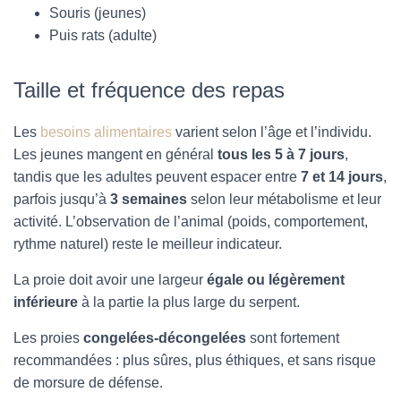
Souris (jeunes)
Puis rats (adulte)
Taille et fréquence des repas
Les
besoins alimentaires
varient selon l’âge et l’individu.
Les jeunes mangent en général
tous les 5 à 7 jours
,
tandis que les adultes peuvent espacer entre
7 et 14 jours
,
parfois jusqu’à
3 semaines
selon leur métabolisme et leur
activité. L’observation de l’animal (poids, comportement,
rythme naturel) reste le meilleur indicateur.
La proie doit avoir une largeur
égale ou légèrement
inférieure
à la partie la plus large du serpent.
Les proies
congelées-décongelées
sont fortement
recommandées : plus sûres, plus éthiques, et sans risque
de morsure de défense.