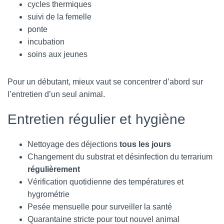
cycles thermiques
suivi de la femelle
ponte
incubation
soins aux jeunes
Pour un débutant, mieux vaut se concentrer d’abord sur
l’entretien d’un seul animal.
Entretien régulier et hygiène
Nettoyage des déjections
tous les jours
Changement du substrat et désinfection du terrarium
régulièrement
Vérification quotidienne des températures et
hygrométrie
Pesée mensuelle pour surveiller la santé
Quarantaine stricte pour tout nouvel animal