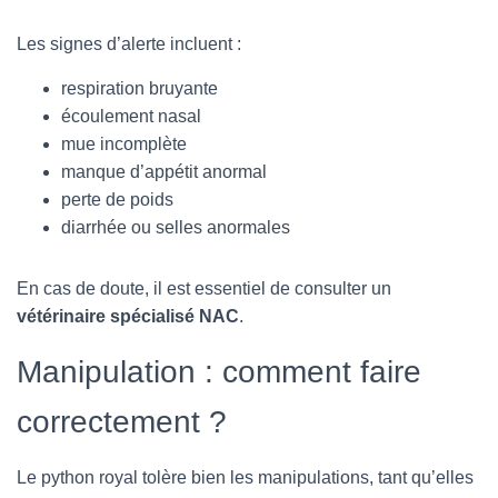
Les signes d’alerte incluent :
respiration bruyante
écoulement nasal
mue incomplète
manque d’appétit anormal
perte de poids
diarrhée ou selles anormales
En cas de doute, il est essentiel de consulter un
vétérinaire spécialisé NAC
.
Manipulation : comment faire
correctement ?
Le python royal tolère bien les manipulations, tant qu’elles