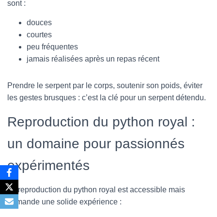
sont :
douces
courtes
peu fréquentes
jamais réalisées après un repas récent
Prendre le serpent par le corps, soutenir son poids, éviter
les gestes brusques : c’est la clé pour un serpent détendu.
Reproduction du python royal :
un domaine pour passionnés
expérimentés
La reproduction du python royal est accessible mais
demande une solide expérience :