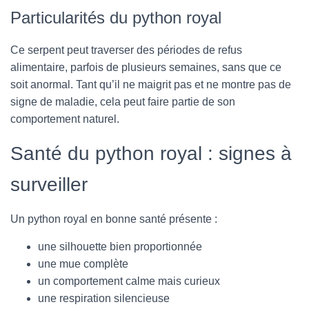
Particularités du python royal
Ce serpent peut traverser des périodes de refus
alimentaire, parfois de plusieurs semaines, sans que ce
soit anormal. Tant qu’il ne maigrit pas et ne montre pas de
signe de maladie, cela peut faire partie de son
comportement naturel.
Santé du python royal : signes à
surveiller
Un python royal en bonne santé présente :
une silhouette bien proportionnée
une mue complète
un comportement calme mais curieux
une respiration silencieuse