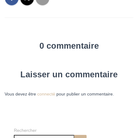
0 commentaire
Laisser un commentaire
Vous devez être
connecté
pour publier un commentaire.
Rechercher