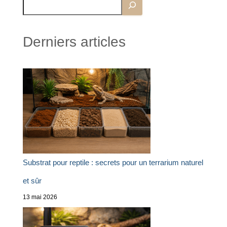
Derniers articles
Substrat pour reptile : secrets pour un terrarium naturel
et sûr
13 mai 2026