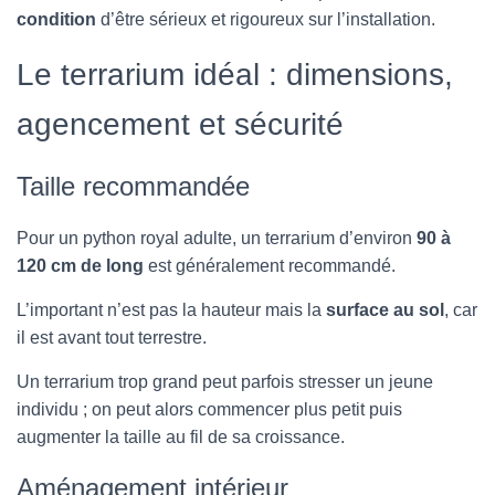
condition
d’être sérieux et rigoureux sur l’installation.
Le terrarium idéal : dimensions,
agencement et sécurité
Taille recommandée
Pour un python royal adulte, un terrarium d’environ
90 à
120 cm de long
est généralement recommandé.
L’important n’est pas la hauteur mais la
surface au sol
, car
il est avant tout terrestre.
Un terrarium trop grand peut parfois stresser un jeune
individu ; on peut alors commencer plus petit puis
augmenter la taille au fil de sa croissance.
Aménagement intérieur