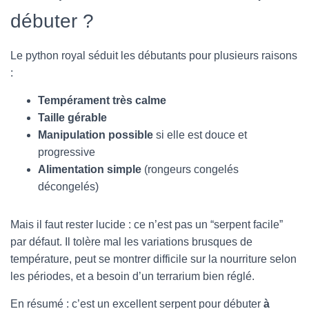
débuter ?
Le python royal séduit les débutants pour plusieurs raisons
:
Tempérament très calme
Taille gérable
Manipulation possible
si elle est douce et
progressive
Alimentation simple
(rongeurs congelés
décongelés)
Mais il faut rester lucide : ce n’est pas un “serpent facile”
par défaut. Il tolère mal les variations brusques de
température, peut se montrer difficile sur la nourriture selon
les périodes, et a besoin d’un terrarium bien réglé.
En résumé : c’est un excellent serpent pour débuter
à