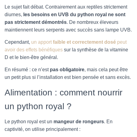
Le sujet fait débat. Contrairement aux reptiles strictement
diurnes,
les besoins en UVB du python royal ne sont
pas strictement démontrés
. De nombreux éleveurs
maintiennent leurs serpents avec succès sans lampe UVB.
Cependant,
un apport
faible et correctement dosé
peut
avoir des effets bénéfiques
sur la synthèse de la vitamine
D et le bien-être général.
En résumé : ce n’est
pas obligatoire
, mais cela peut être
un petit plus si l’installation est bien pensée et sans excès.
Alimentation : comment nourrir
un python royal ?
Le python royal est un
mangeur de rongeurs
. En
captivité, on utilise principalement :