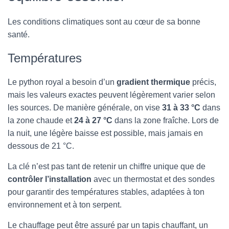
Les conditions climatiques sont au cœur de sa bonne
santé.
Températures
Le python royal a besoin d’un
gradient thermique
précis,
mais les valeurs exactes peuvent légèrement varier selon
les sources. De manière générale, on vise
31 à 33 °C
dans
la zone chaude et
24 à 27 °C
dans la zone fraîche. Lors de
la nuit, une légère baisse est possible, mais jamais en
dessous de 21 °C.
La clé n’est pas tant de retenir un chiffre unique que de
contrôler l’installation
avec un thermostat et des sondes
pour garantir des températures stables, adaptées à ton
environnement et à ton serpent.
Le chauffage peut être assuré par un tapis chauffant, un