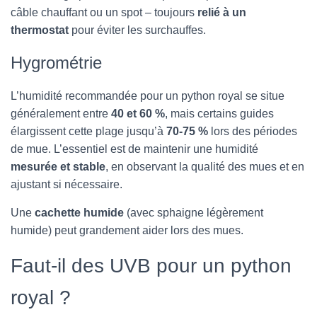
câble chauffant ou un spot – toujours
relié à un
thermostat
pour éviter les surchauffes.
Hygrométrie
L’humidité recommandée pour un python royal se situe
généralement entre
40 et 60 %
, mais certains guides
élargissent cette plage jusqu’à
70-75 %
lors des périodes
de mue. L’essentiel est de maintenir une humidité
mesurée et stable
, en observant la qualité des mues et en
ajustant si nécessaire.
Une
cachette humide
(avec sphaigne légèrement
humide) peut grandement aider lors des mues.
Faut-il des UVB pour un python
royal ?