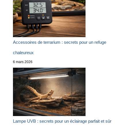
Accessoires de terrarium : secrets pour un refuge
chaleureux
6 mars 2026
Lampe UVB : secrets pour un éclairage parfait et sûr