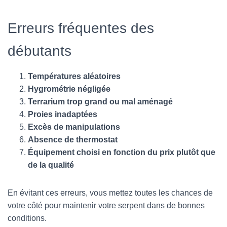
Erreurs fréquentes des
débutants
Températures aléatoires
Hygrométrie négligée
Terrarium trop grand ou mal aménagé
Proies inadaptées
Excès de manipulations
Absence de thermostat
Équipement choisi en fonction du prix plutôt que
de la qualité
En évitant ces erreurs, vous mettez toutes les chances de
votre côté pour maintenir votre serpent dans de bonnes
conditions.