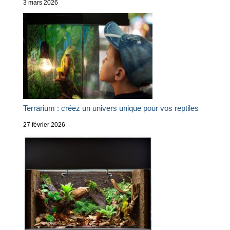
3 mars 2026
Terrarium : créez un univers unique pour vos reptiles
27 février 2026