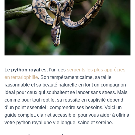
Le
python royal
est l’un des
serpents les plus appréciés
en terrariophilie
. Son tempérament calme, sa taille
raisonnable et sa beauté naturelle en font un compagnon
idéal pour ceux qui souhaitent se lancer sans stress. Mais
comme pour tout reptile, sa réussite en captivité dépend
d’un point essentiel : comprendre ses besoins. Voici un
guide complet, clair et accessible, pour vous aider à offrir à
votre python royal une vie longue, saine et sereine.