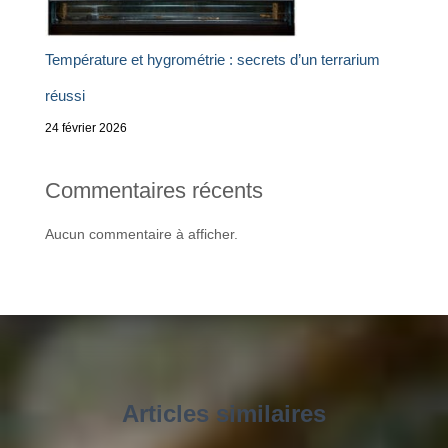
Température et hygrométrie : secrets d’un terrarium
réussi
24 février 2026
Commentaires récents
Aucun commentaire à afficher.
Articles similaires