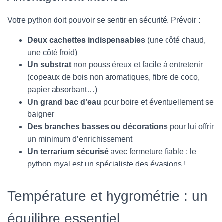
Votre python doit pouvoir se sentir en sécurité. Prévoir :
Deux cachettes indispensables
(une côté chaud,
une côté froid)
Un substrat
non poussiéreux et facile à entretenir
(copeaux de bois non aromatiques, fibre de coco,
papier absorbant…)
Un grand bac d’eau
pour boire et éventuellement se
baigner
Des branches basses ou décorations
pour lui offrir
un minimum d’enrichissement
Un terrarium sécurisé
avec fermeture fiable : le
python royal est un spécialiste des évasions !
Température et hygrométrie : un
équilibre essentiel