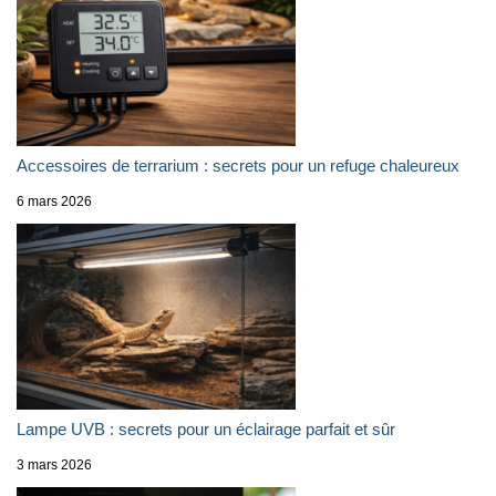
Accessoires de terrarium : secrets pour un refuge chaleureux
6 mars 2026
Lampe UVB : secrets pour un éclairage parfait et sûr
3 mars 2026