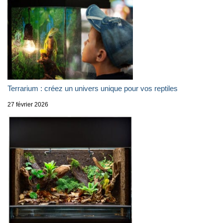
Terrarium : créez un univers unique pour vos reptiles
27 février 2026