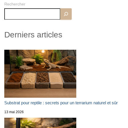
Rechercher
Derniers articles
Substrat pour reptile : secrets pour un terrarium naturel et sûr
13 mai 2026