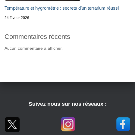
Température et hygrométrie : secrets d’un terrarium réussi
24 février 2026
Commentaires récents
Aucun commentaire à afficher.
Suivez nous sur nos réseaux :