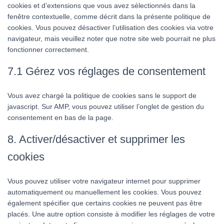
cookies et d’extensions que vous avez sélectionnés dans la
fenêtre contextuelle, comme décrit dans la présente politique de
cookies. Vous pouvez désactiver l’utilisation des cookies via votre
navigateur, mais veuillez noter que notre site web pourrait ne plus
fonctionner correctement.
7.1 Gérez vos réglages de consentement
Vous avez chargé la politique de cookies sans le support de
javascript. Sur AMP, vous pouvez utiliser l’onglet de gestion du
consentement en bas de la page.
8. Activer/désactiver et supprimer les
cookies
Vous pouvez utiliser votre navigateur internet pour supprimer
automatiquement ou manuellement les cookies. Vous pouvez
également spécifier que certains cookies ne peuvent pas être
placés. Une autre option consiste à modifier les réglages de votre