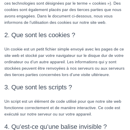
ces technologies sont désignées par le terme « cookies »). Des
cookies sont également placés par des tierces parties que nous
avons engagées. Dans le document ci-dessous, nous vous
informons de l’utilisation des cookies sur notre site web.
2. Que sont les cookies ?
Un cookie est un petit fichier simple envoyé avec les pages de ce
site web et stocké par votre navigateur sur le disque dur de votre
ordinateur ou d’un autre appareil. Les informations qui y sont
stockées peuvent être renvoyées à nos serveurs ou aux serveurs
des tierces parties concernées lors d’une visite ultérieure.
3. Que sont les scripts ?
Un script est un élément de code utilisé pour que notre site web
fonctionne correctement et de manière interactive. Ce code est
exécuté sur notre serveur ou sur votre appareil.
4. Qu’est-ce qu’une balise invisible ?