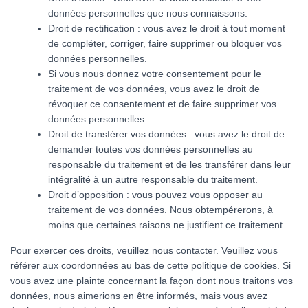
données personnelles que nous connaissons.
Droit de rectification : vous avez le droit à tout moment
de compléter, corriger, faire supprimer ou bloquer vos
données personnelles.
Si vous nous donnez votre consentement pour le
traitement de vos données, vous avez le droit de
révoquer ce consentement et de faire supprimer vos
données personnelles.
Droit de transférer vos données : vous avez le droit de
demander toutes vos données personnelles au
responsable du traitement et de les transférer dans leur
intégralité à un autre responsable du traitement.
Droit d’opposition : vous pouvez vous opposer au
traitement de vos données. Nous obtempérerons, à
moins que certaines raisons ne justifient ce traitement.
Pour exercer ces droits, veuillez nous contacter. Veuillez vous
référer aux coordonnées au bas de cette politique de cookies. Si
vous avez une plainte concernant la façon dont nous traitons vos
données, nous aimerions en être informés, mais vous avez