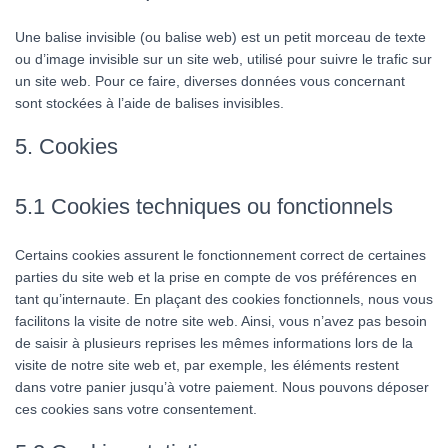
Une balise invisible (ou balise web) est un petit morceau de texte
ou d’image invisible sur un site web, utilisé pour suivre le trafic sur
un site web. Pour ce faire, diverses données vous concernant
sont stockées à l’aide de balises invisibles.
5. Cookies
5.1 Cookies techniques ou fonctionnels
Certains cookies assurent le fonctionnement correct de certaines
parties du site web et la prise en compte de vos préférences en
tant qu’internaute. En plaçant des cookies fonctionnels, nous vous
facilitons la visite de notre site web. Ainsi, vous n’avez pas besoin
de saisir à plusieurs reprises les mêmes informations lors de la
visite de notre site web et, par exemple, les éléments restent
dans votre panier jusqu’à votre paiement. Nous pouvons déposer
ces cookies sans votre consentement.