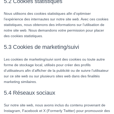
5.2 Cookies statistiques
Nous utilisons des cookies statistiques afin d’optimiser
l’expérience des internautes sur notre site web. Avec ces cookies
statistiques, nous obtenons des informations sur l’utilisation de
notre site web. Nous demandons votre permission pour placer
des cookies statistiques.
5.3 Cookies de marketing/suivi
Les cookies de marketing/suivi sont des cookies ou toute autre
forme de stockage local, utilisés pour créer des profils
d’utilisateurs afin d’afficher de la publicité ou de suivre l’utilisateur
sur ce site web ou sur plusieurs sites web dans des finalités
marketing similaires.
5.4 Réseaux sociaux
Sur notre site web, nous avons inclus du contenu provenant de
Instagram, Facebook et X (Formerly Twitter) pour promouvoir des