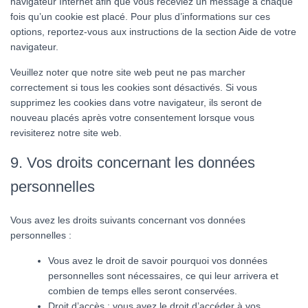
navigateur Internet afin que vous receviez un message à chaque
fois qu’un cookie est placé. Pour plus d’informations sur ces
options, reportez-vous aux instructions de la section Aide de votre
navigateur.
Veuillez noter que notre site web peut ne pas marcher
correctement si tous les cookies sont désactivés. Si vous
supprimez les cookies dans votre navigateur, ils seront de
nouveau placés après votre consentement lorsque vous
revisiterez notre site web.
9. Vos droits concernant les données
personnelles
Vous avez les droits suivants concernant vos données
personnelles :
Vous avez le droit de savoir pourquoi vos données
personnelles sont nécessaires, ce qui leur arrivera et
combien de temps elles seront conservées.
Droit d’accès : vous avez le droit d’accéder à vos