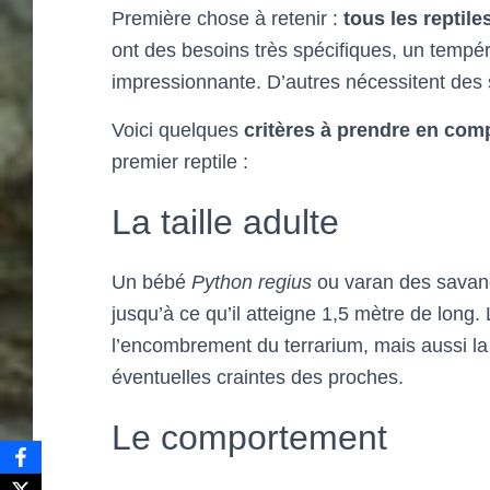
Première chose à retenir :
tous les reptil
ont des besoins très spécifiques, un tempér
impressionnante. D’autres nécessitent des 
Voici quelques
critères à prendre en com
premier reptile :
La taille adulte
Un bébé
Python regius
ou varan des savane
jusqu’à ce qu’il atteigne 1,5 mètre de long.
l’encombrement du terrarium, mais aussi la 
éventuelles craintes des proches.
Le comportement