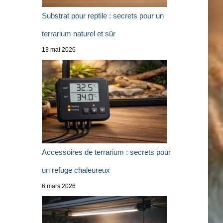
Substrat pour reptile : secrets pour un
terrarium naturel et sûr
13 mai 2026
Accessoires de terrarium : secrets pour
un refuge chaleureux
6 mars 2026