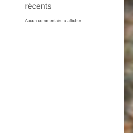
récents
Aucun commentaire à afficher.