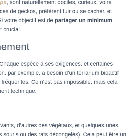
eps
, sont naturellement dociles, curieux, voire
ces de geckos, préfèrent fuir ou se cacher, et
i votre objectif est de
partager un minimum
t crucial.
nement
Chaque espèce a ses exigences, et certaines
n, par exemple, a besoin d’un terrarium bioactif
 fréquentes. Ce n’est pas impossible, mais cela
ent technique.
vants, d’autres des végétaux, et quelques-unes
 souris ou des rats décongelés). Cela peut être un