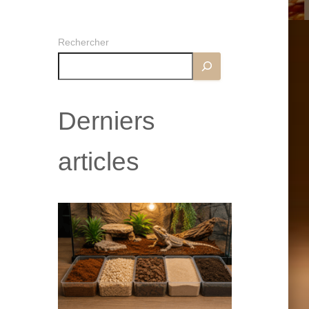
Rechercher
Derniers
articles