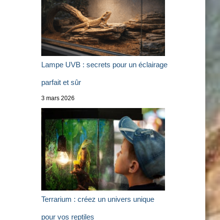
Lampe UVB : secrets pour un éclairage
parfait et sûr
3 mars 2026
Terrarium : créez un univers unique
pour vos reptiles