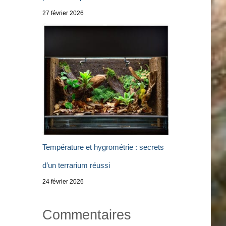
27 février 2026
Température et hygrométrie : secrets
d’un terrarium réussi
24 février 2026
Commentaires