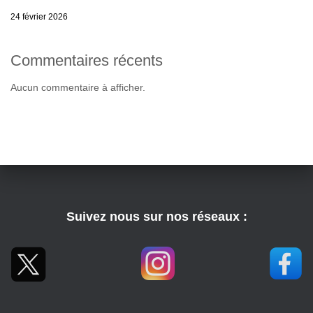
24 février 2026
Commentaires récents
Aucun commentaire à afficher.
Suivez nous sur nos réseaux :