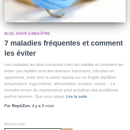
BLOG
SANTÉ & BIEN-ÊTRE
7 maladies fréquentes et comment
les éviter
Les maladies les plus courantes chez les reptiles et comment les
éviter Les reptiles sont des animaux fascinants, robustes en
apparence, mais dont la santé repose sur un fragile équilibre :
température, hygrométrie, alimentation, lumière, stress… La
moindre erreur de maintenance peut entraîner des problèmes
parfois sévères. Que vous soyez
Lire la suite
Par
ReptiZen
, il y a
8 mois
Rechercher