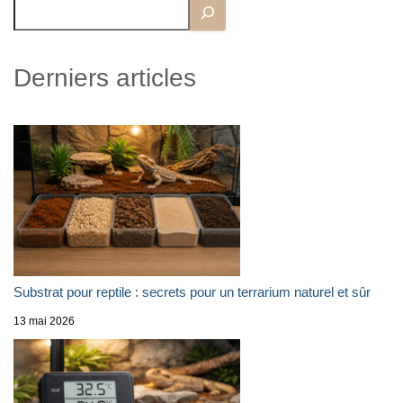
Derniers articles
Substrat pour reptile : secrets pour un terrarium naturel et sûr
13 mai 2026