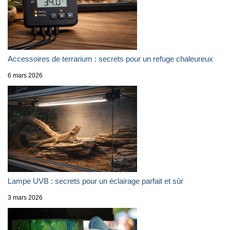
Accessoires de terrarium : secrets pour un refuge chaleureux
6 mars 2026
Lampe UVB : secrets pour un éclairage parfait et sûr
3 mars 2026