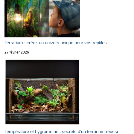
Terrarium : créez un univers unique pour vos reptiles
27 février 2026
Température et hygrométrie : secrets d’un terrarium réussi