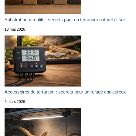
Substrat pour reptile : secrets pour un terrarium naturel et sûr
13 mai 2026
Accessoires de terrarium : secrets pour un refuge chaleureux
6 mars 2026