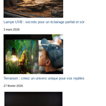
Lampe UVB : secrets pour un éclairage parfait et sûr
3 mars 2026
Terrarium : créez un univers unique pour vos reptiles
27 février 2026