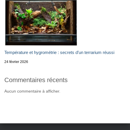
Température et hygrométrie : secrets d’un terrarium réussi
24 février 2026
Commentaires récents
Aucun commentaire à afficher.